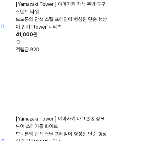
[Yamazaki Tower ] 야마자키 자석 주방 도구
스탠드 타워
모노톤의 단색 스틸 프레임에 형성된 단순 형상
0
이 인기 "tower"시리즈
41,000
원
적립금 820
[Yamazaki Tower ] 야마자키 마그넷 & 싱크
도어 쓰레기통 화이트
모노톤의 단색 스틸 프레임에 형성된 단순 형상