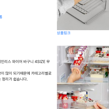
통
상품링크
인리스 와이어 바구니 4SIZE 무
납이 많이 되기때문에 카테고리별로
 정리가 쉽습니다.