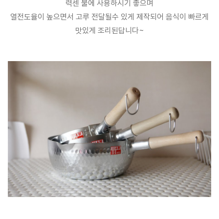
력센 불에 사용하시기 좋으며
열전도율이 높으면서 고루 전달될수 있게 제작되어 음식이 빠르게
맛있게 조리된답니다~