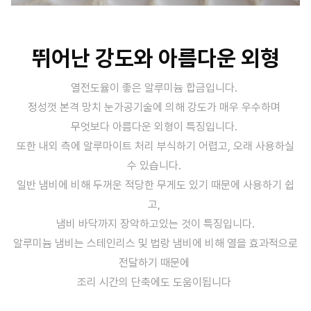
뛰어난 강도와 아름다운 외형
열전도율이 좋은 알루미늄 합금입니다.
정성껏 본격 망치 눈가공기술에 의해 강도가 매우 우수하며
무엇보다 아름다운 외형이 특징입니다.
또한 내외 측에 알루마이트 처리 부식하기 어렵고, 오래 사용하실
수 있습니다.
일반 냄비에 비해 두꺼운 적당한 무게도 있기 때문에 사용하기 쉽
고,
냄비 바닥까지 장악하고있는 것이 특징입니다.
알루미늄 냄비는 스테인리스 및 법랑 냄비에 비해 열을 효과적으로
전달하기 때문에
조리 시간의 단축에도 도움이됩니다