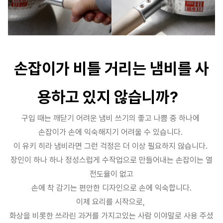
손잡이가 비틀 거리는 냄비를 사
용하고 있지 않습니까?
구입 때는 깨닫기 어려운 냄비 쓰기의 좋고 나쁨 중 하나에
손잡이가 손에 익숙해지기 어려울 수 있습니다.
이 유키 히라 냄비라면 그런 걱정은 더 이상 필요하지 않습니다.
장인이 하나 하나 정성스럽게 수작업으로 만들어내는 손잡이는 열
전도율이 없고
손에 착 감기는 편안한 디자인으로 손에 익숙합니다.
이제 요리를 시작으로,
화상을 비롯한 쓰라린 과거를 가지고있는 사람 이야말로 사용 주셨