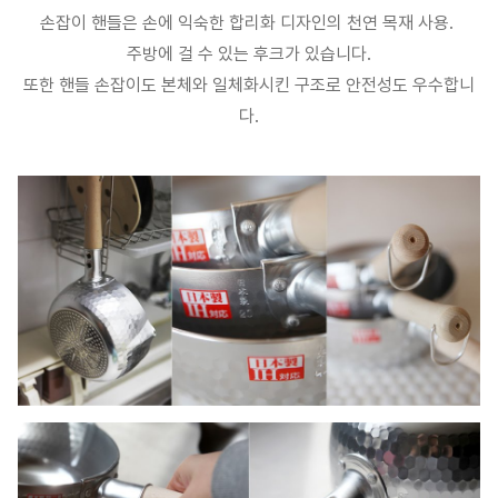
손잡이 핸들은 손에 익숙한 합리화 디자인의 천연 목재 사용.
주방에 걸 수 있는 후크가 있습니다.
또한 핸들 손잡이도 본체와 일체화시킨 구조로 안전성도 우수합니
다.