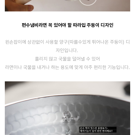
편수냄비라면 꼭 있어야 할 따라입 주둥이 디자인
왼손잡이에 상관없이 사용할 양구(따를수있게 튀어나온 주둥이) 디
자인입니다.
흘리지 않고 국물을 덜어낼 수 있어
라면이나 국물을 내거나 하는 용도에 맞게 아주 편리한 기능입니다.