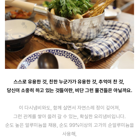
스스로 유용한 것, 친한 누군가가 유용한 것, 추억이 찬 것,
당신이 소중히 하고 있는 것들이란, 비단 그런 물건들은 아닐까요.
이 다시냄비와도, 함께 살면서 자연스레 정이 깊어져,
그런 관계를 쌓아 올려 갈 수 있는, 확실한 요리냄비입니다.
순도 높은 알루미늄을 채용, 순도 99%이상의 고가의 순알루미늄을
사용해,