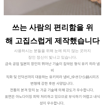
쓰는 사람의 편리함을 위
해 고집스럽게 제작했습니다
사용하시는 분들을 위해 눈에 띄지 않는 곳까지
장인 정신이 빛나고 있습니다.
금속 공업 일본의 장인의 뛰어난 기술이 집약된 형식 유키 히라 냄
비
직화 및 인덕션까지 대응하는 유키히라 냄비_ゆきひら鍋시리즈
변형에 강한 후판 사양입니다.
전통의 본격 망치 눈 가공 기술에 의해 강도가 우수합니다.
표면은 아노다이징 피막 처리하고 있으므로 부식하기 어렵고 내식
성이 우수합니다.