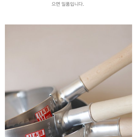
으면 일품입니다.