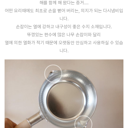
해를 함께 해 왔다는 증거....
어떤 요리때에도 최초로 손을 뻗어 버리는, 의지가 되는 다시냄비입
니다.
손잡이는 열에 강하고 내구성이 좋은 수지 소재입니다.
뚜껑있는 편수에 많은 나무 손잡이와 달리
열에 의한 열화가 적기 때문에 오랫동안 안심하고 사용하실 수 있습
니다.