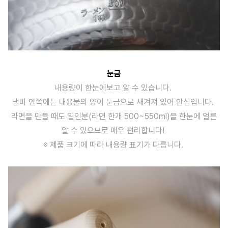
눈금
내용량이 한눈에보고 알 수 있습니다.
냄비 안쪽에는 내용물의 양이 눈금으로 새겨져 있어 안심입니다.
라면을 만들 때도 일인분(라면 한개 500~550ml)을 한눈에 얼른
알 수 있으므로 매우 편리합니다!
※ 제품 크기에 따라 내용량 표기가 다릅니다.