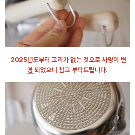
2025년도부터
고리가 없는 것으로 사양이 변
경
되었으니 참고 부탁드립니다.