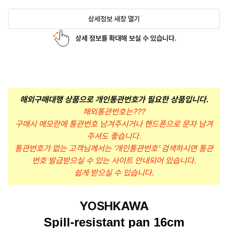
상세정보 새창 열기
상세 정보를 확대해 보실 수 있습니다.
해외구매대행 상품으로 개인통관번호가 필요한 상품입니다.
해외통관번호는???
구매시 메모란에 통관번호 남겨주시거나 핸드폰으로 문자 남겨
주셔도 좋습니다.
통관번호가 없는 고객님께서는 '개인통관번호' 검색하시면 통관
번호 발급받으실 수 있는 사이트 안내되어 있습니다.
쉽게 받으실 수 있습니다.
YOSHKAWA
Spill-resistant pan 16cm