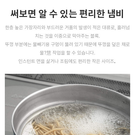
써보면 알 수 있는 편리한 냄비
한층 높은 가장자리와 부드러운 거품의 발생이 적은 대류로, 흘러넘
치는 것을 이중으로 막아주는 블록.
뚜껑 부분에는 물빼기용 구멍이 뚫려 있기 때문에 뚜껑을 덮은 채로
물?慧 작업을 할 수 있습니다.
인스턴트 면을 삶거나 조림에도 편리한 작은 사이즈
.