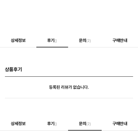
상세정보
후기
문의
구매안내
()
(2)
상품후기
등록된 리뷰가 없습니다.
상세정보
후기
문의
구매안내
()
(2)