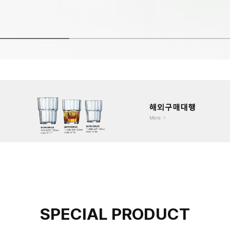
SPECIAL PRODUCT