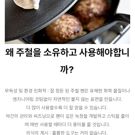
왜 주철을 소유하고 사용해야합니
까?
무독성 및 환경 친화적 : 잘 정돈 된 주철 팬은 유해한 화학 물질이나
엔지니어링 코팅없이 자연적인 붙지 않는 표면을 만듭니다.
더 많이 사용할수록 더 잘 얻을 수 있습니다.
약간의 관리와 씨즈닝으로 팬이 깊은 녹청을 개발하고 스틱을 줄이
며 매번 사용할 때마다 더 풍미를 줄 것입니다.
의식의 계시 : 훌륭한 도구는 거의 없습니다.