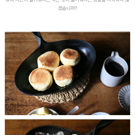
겠습니까?