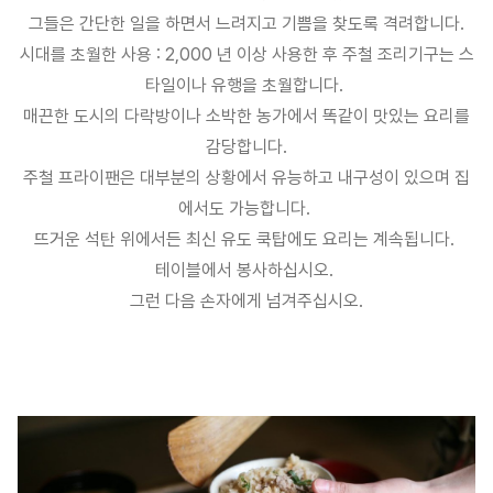
그들은 간단한 일을 하면서 느려지고 기쁨을 찾도록 격려합니다.
시대를 초월한 사용 : 2,000 년 이상 사용한 후 주철 조리기구는 스
타일이나 유행을 초월합니다.
매끈한 도시의 다락방이나 소박한 농가에서 똑같이 맛있는 요리를
감당합니다.
주철 프라이팬은 대부분의 상황에서 유능하고 내구성이 있으며 집
에서도 가능합니다.
뜨거운 석탄 위에서든 최신 유도 쿡탑에도 요리는 계속됩니다.
테이블에서 봉사하십시오.
그런 다음 손자에게 넘겨주십시오.