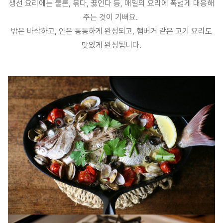
생선 요리에는 물론, 볶다, 끓인다 등,
매일의 요리에 폭넓게 대응해
주는 것이 기뻐요.
밖은 바삭하고, 안은 통통하게 완성되고, 햄버거 같은 고기 요리도
맛있게 완성됩니다.