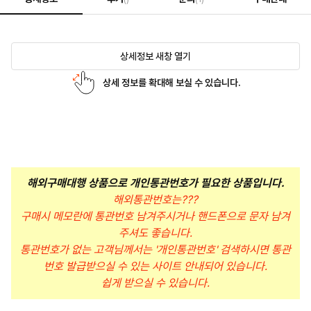
상세정보 새창 열기
상세 정보를 확대해 보실 수 있습니다.
해외구매대행 상품으로 개인통관번호가 필요한 상품입니다.
해외통관번호는???
구매시 메모란에 통관번호 남겨주시거나 핸드폰으로 문자 남겨
주셔도 좋습니다.
통관번호가 없는 고객님께서는 '개인통관번호' 검색하시면 통관
번호 발급받으실 수 있는 사이트 안내되어 있습니다.
쉽게 받으실 수 있습니다.