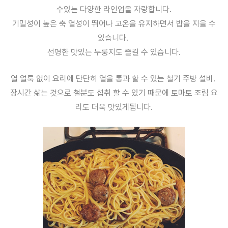
수있는 다양한 라인업을 자랑합니다.
기밀성이 높은 축 열성이 뛰어나 고온을 유지하면서 밥을 지을 수
있습니다.
선명한 맛있는 누룽지도 즐길 수 있습니다.
열 얼룩 없이 요리에 단단히 열을 통과 할 수 있는 철기 주방 설비.
장시간 삶는 것으로 철분도 섭취 할 수 있기 때문에 토마토 조림 요
리도 더욱 맛있게됩니다.