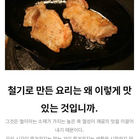
철기로 만든 요리는 왜 이렇게 맛
있는 것입니까.
그것은 철이라는 소재가 가지는 높은 축 열성이 재료의 맛을 이끌어
내기 때문이다.
요리 시간이 즐거워지는 먹는 것이 즐거워지는 생활을 시작하지 않