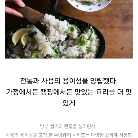
전통과 사용의 용이성을 양립했다.
가정에서든 캠핑에서든 맛있는 요리를 더 맛
있게
남부 철기의 전통을 살리면서,
사용의 용이성을 고집 한 주방웨어 시리즈는 다양한 요리에 사용할