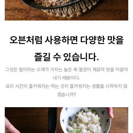
오븐처럼 사용하면 다양한 맛을
즐길 수 있습니다.
그것은 철이라는 소재가 가지는 높은 축 열성이 재료의 맛을 이끌어
내기 때문이다.
요리 시간이 즐거워지는 먹는 것이 즐거워지는 생활을 시작하지 않
겠습니까?