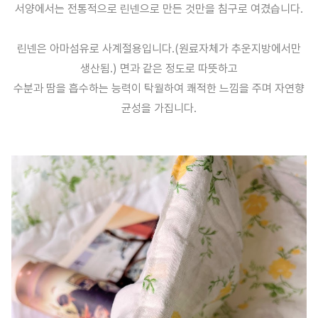
서양에서는 전통적으로 린넨으로 만든 것만을 침구로 여겼습니다.
린넨은 아마섬유로 사계절용입니다.(원료자체가 추운지방에서만
생산됨.) 면과 같은 정도로 따뜻하고
수분과 땀을 흡수하는 능력이 탁월하여 쾌적한 느낌을 주며 자연향
균성을 가집니다.