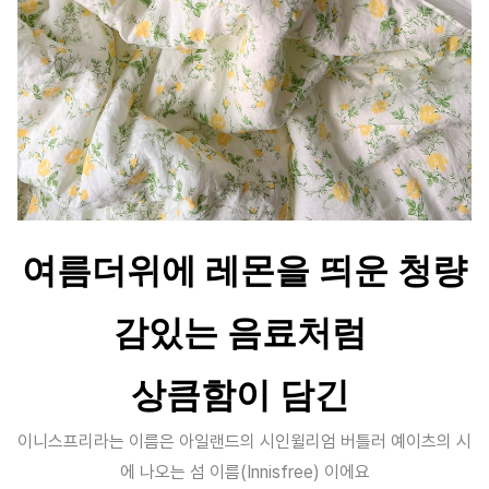
여름더위에 레몬을 띄운 청량
감있는 음료처럼
상큼함이 담긴
이니스프리라는 이름은 아일랜드의 시인윌리엄 버틀러 예이츠의 시
에 나오는 섬 이름(Innisfree) 이에요