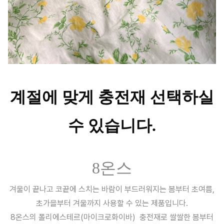
계절에 맞게 충전재 선택하실
수 있습니다.
8온스
겨울이 끝나고 코끝에 스치는 바람이 부드러워지는 봄부터 초여름,
초가을부터 겨울까지 사용할 수 있는 제품입니다.
8온스의 폴리에스테르(마이크로화이바) 충전재로 쌀쌀한 봄부터