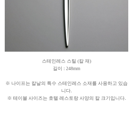
스테인레스 스틸 (칼 재)
길이 : 248mm
※ 나이프는 칼날의 특수 스테인레스 소재를 사용하고 있습
니다.
※ 테이블 사이즈는 호텔 레스토랑 사양의 칼 크기입니다.