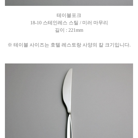
테이블포크
18-10 스테인레스 스틸 / 미러 마무리
길이 : 221mm
※ 테이블 사이즈는 호텔 레스토랑 사양의 칼 크기입니다.