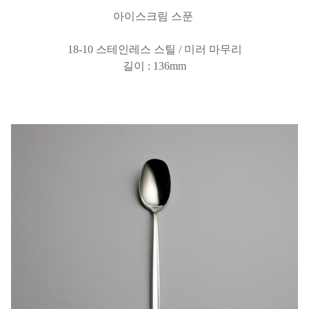
아이스크림 스푼
18-10 스테인레스 스틸 / 미러 마무리
길이 : 136mm