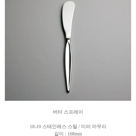
버터 스프레이
18-10 스테인레스 스틸 / 미러 마무리
길이 : 168mm