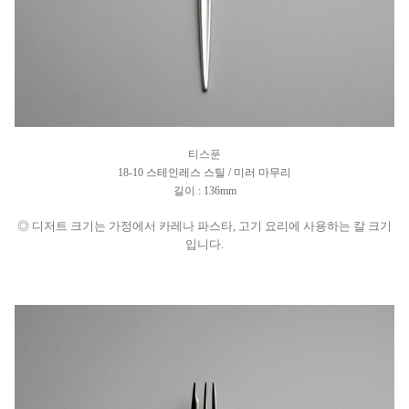
티스푼
18-10 스테인레스 스틸 / 미러 마무리
길이 : 136mm
◎ 디저트 크기는 가정에서 카레나 파스타, 고기 요리에 사용하는 칼 크기
입니다.