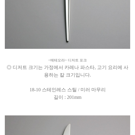
<메테오라> 디저트 포크
◎ 디저트 크기는 가정에서 카레나 파스타, 고기 요리에 사
용하는 칼 크기입니다.
18-10 스테인레스 스틸 / 미러 마무리
길이 : 201mm