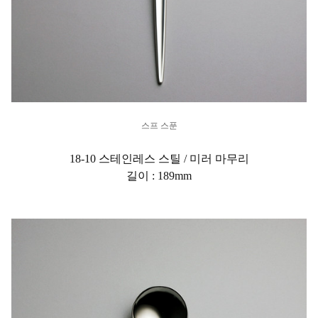
스프 스푼
18-10 스테인레스 스틸 / 미러 마무리
길이 : 189mm