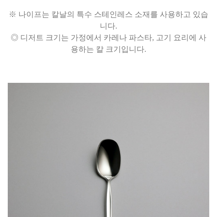
※ 나이프는 칼날의 특수 스테인레스 소재를 사용하고 있습
니다.
◎ 디저트 크기는 가정에서 카레나 파스타, 고기 요리에 사
용하는 칼 크기입니다.