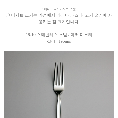
<메테오라> 디저트 스푼
◎ 디저트 크기는 가정에서 카레나 파스타, 고기 요리에 사
용하는 칼 크기입니다.
18-10 스테인레스 스틸 / 미러 마무리
길이 : 195mm