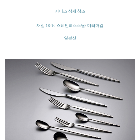
사이즈 상세 참조
재질 18-10 스테인레스스틸/ 미러마감
일본산