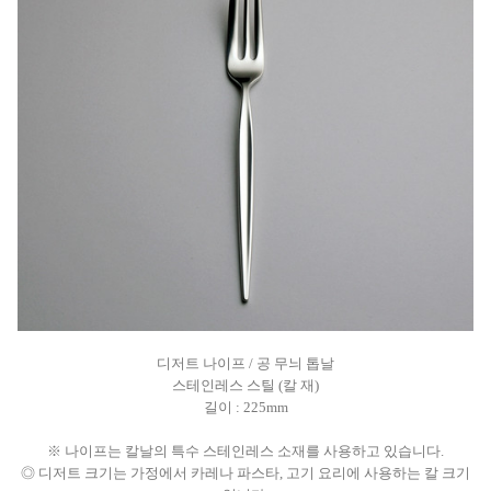
디저트 나이프 / 공 무늬 톱날
스테인레스 스틸 (칼 재)
길이 : 225mm
※ 나이프는 칼날의 특수 스테인레스 소재를 사용하고 있습니다.
◎ 디저트 크기는 가정에서 카레나 파스타, 고기 요리에 사용하는 칼 크기