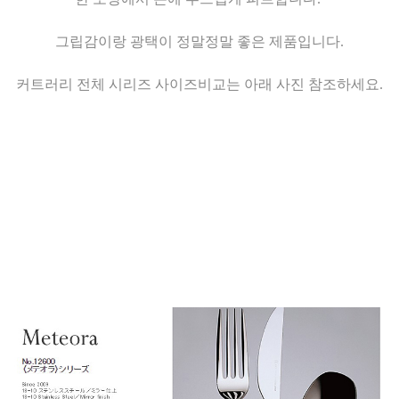
그립감이랑 광택이
정말
정말
좋은 제품입니다.
커트러리 전체 시리즈 사이즈비교는 아래 사진 참조하세요.