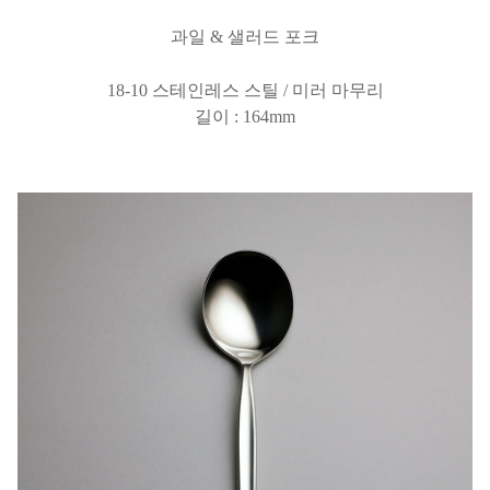
과일 & 샐러드 포크
18-10 스테인레스 스틸 / 미러 마무리
길이 : 164mm