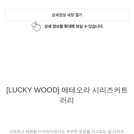
상세정보 새창 열기
상세 정보를 확대해 보실 수 있습니다.
[LUCKY WOOD]
메테오라 시리즈커트
러리
샤프하고 세련된 디자인이면서도 우아한 표정을 안고있는 칼 시리즈.