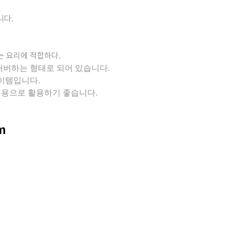
니다.
는 요리에 적합하다.
커버하는 형태로 되어 있습니다.
이템입니다.
용으로 활용하기 좋습니다.
m