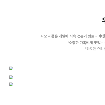
지오 제품은 개발에 식육 전문가 핫토리 幸
「
소중한 가족에게 맛있는 
「하지만 요리