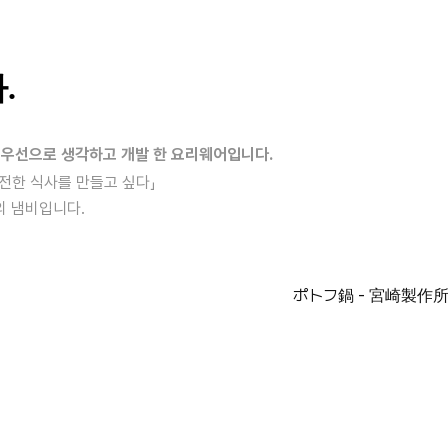
.
최우선으로 생각하고 개발 한 요리웨어입니다.
안전한 식사를 만들고 싶다」
의 냄비입니다.