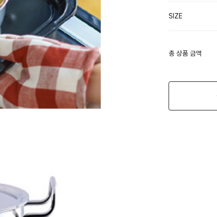
SIZE
총 상품 금액