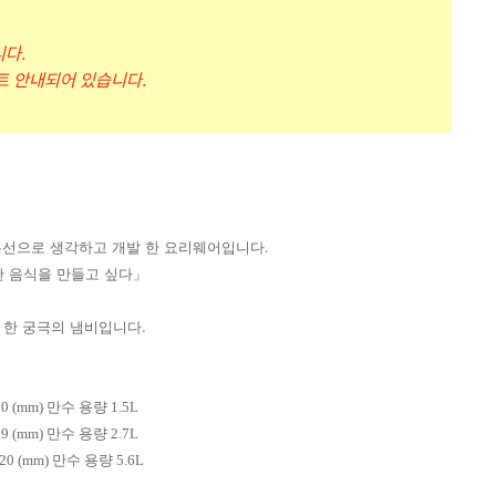
다.
트 안내되어 있습니다.
우선으로 생각하고 개발 한 요리웨어입니다.
전한 음식을 만들고 싶다」
현 한 궁극의 냄비입니다.
 80 (mm) 만수 용량 1.5L
 89 (mm) 만수 용량 2.7L
 120 (mm) 만수 용량 5.6L