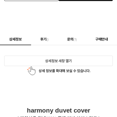
상세정보
후기
문의
구매안내
()
(1)
상세정보 새창 열기
상세 정보를 확대해 보실 수 있습니다.
harmony duvet cover