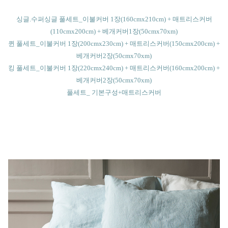
싱글.수퍼싱글 풀세트_이불커버 1장(160cmx210cm) + 매트리스커버
(110cmx200cm) + 베개커버1장(50cmx70xm)
퀸 풀세트_이불커버 1장(200cmx230cm) + 매트리스커버(150cmx200cm) +
베개커버2장(50cmx70xm)
킹 풀세트_이불커버 1장(220cmx240cm) + 매트리스커버(160cmx200cm) +
베개커버2장(50cmx70xm)
풀세트_ 기본구성+매트리스커버