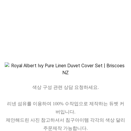
색상 구성 관련 상담 요청하세요.
리넨 섬유를 이용하여 100% 수작업으로 제작하는 듀벳 커
버입니다.
제안해드린 사진 참고하셔서 침구아이템 각각의 색상 달리
주문제작 가능합니다.