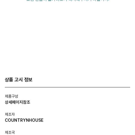
상품 고시 정보
제품구성
상세페이지참조
제조자
COUNTRYNHOUSE
제조국