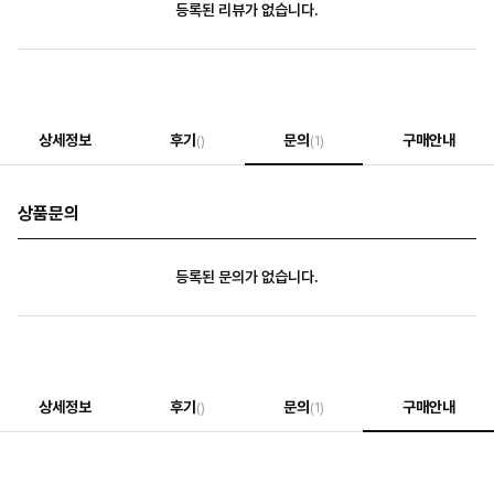
등록된 리뷰가 없습니다.
상세정보
후기
문의
구매안내
()
(1)
상품문의
등록된 문의가 없습니다.
상세정보
후기
문의
구매안내
()
(1)