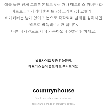
예를 들면 전체 그레이톤으로 하시거나 매트리스 커버만 화
이트로... 베개커버 화이트 2장 그레이2장 요렇게....
베개커버는 날개 없이 기본으로 작작되며 날개를 원하시면
별도로 말씀해주시면 됩니다.
다른 디자인으로 제작 가능하오니 전화상담하세요.
별도사이즈 맞춤 전화문의.
매트리스 높이 별도 메모 부탁드려요.
countrynhouse
Simple yet subtle splendor Nature
tableware is made of attractive pottery.