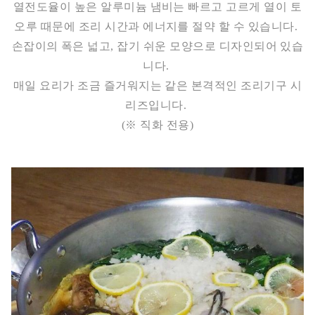
열전도율이 높은 알루미늄 냄비는 빠르고 고르게 열이 토
오루 때문에 조리 시간과 에너지를 절약 할 수 있습니다.
손잡이의 폭은 넓고, 잡기 쉬운 모양으로 디자인되어 있습
니다.
매일 요리가 조금 즐거워지는 같은 본격적인 조리기구 시
리즈입니다.
(※ 직화 전용)