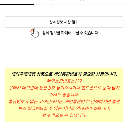
상세정보 새창 열기
상세 정보를 확대해 보실 수 있습니다.
해외구매대행 상품으로 개인통관번호가 필요한 상품입니다.
해외통관번호는???
구매시 메모란에 통관번호 남겨주시거나 핸드폰으로 문자 남겨
주셔도 좋습니다.
통관번호가 없는 고객님께서는 '개인통관번호' 검색하시면 통관
번호 발급받으실 수 있는 사이트 안내되어 있습니다.
쉽게 받으실 수 있습니다.