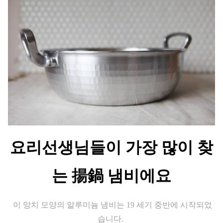
요리선생님들이 가장 많이 찾
는
揚
鍋
냄비에요
이 망치 모양의 알루미늄 냄비는 19 세기 중반에 시작되었
습니다.