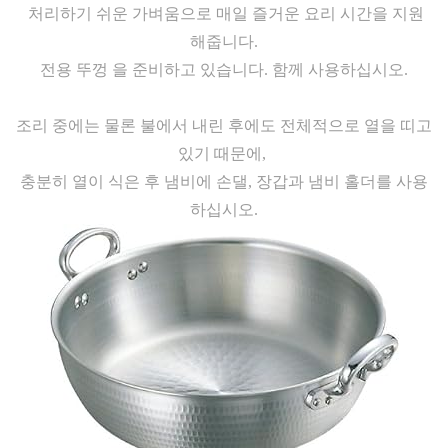
처리하기 쉬운 가벼움으로 매일 즐거운 요리 시간을 지원
해줍니다.
전용 뚜껑 을 준비하고 있습니다. 함께 사용하십시오.
조리 중에는 물론 불에서 내린 후에도 전체적으로 열을 띠고
있기 때문에,
충분히 열이 식은 후 냄비에 손댈, 장갑과 냄비 홀더를 사용
하십시오.