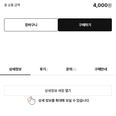
4,000
원
총 상품 금액
장바구니
구매하기
상세정보
후기
문의
구매안내
()
(0)
상세정보 새창 열기
상세 정보를 확대해 보실 수 있습니다.