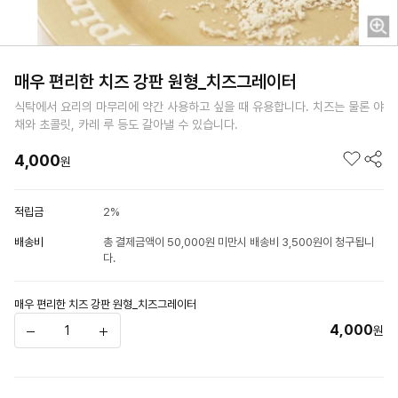
매우 편리한 치즈 강판 원형_치즈그레이터
식탁에서 요리의 마무리에 약간 사용하고 싶을 때 유용합니다. 치즈는 물론 야
채와 초콜릿, 카레 루 등도 갈아낼 수 있습니다.
4,000
원
적립금
2%
배송비
총 결제금액이 50,000원 미만시 배송비 3,500원이 청구됩니
다.
매우 편리한 치즈 강판 원형_치즈그레이터
4,000
원