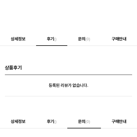
상세정보
후기
문의
구매안내
()
(0)
상품후기
등록된 리뷰가 없습니다.
상세정보
후기
문의
구매안내
()
(0)