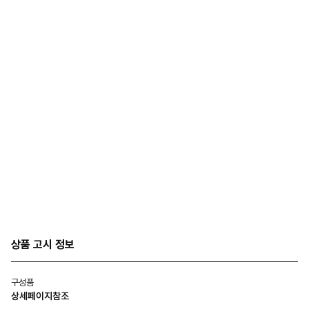
상품 고시 정보
구성품
상세페이지참조