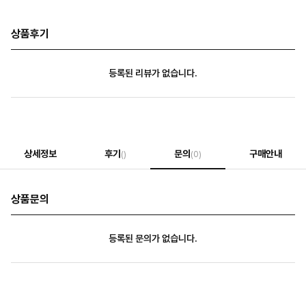
상품후기
등록된 리뷰가 없습니다.
상세정보
후기
문의
구매안내
()
(0)
상품문의
등록된 문의가 없습니다.