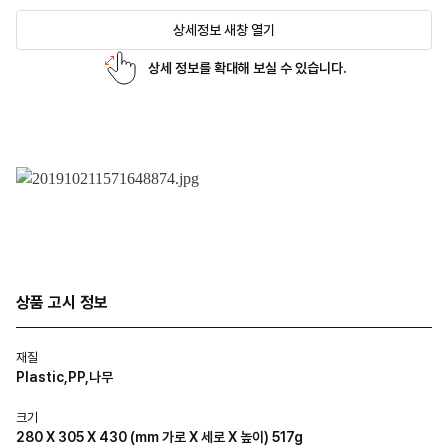
상세정보 새창 열기
상세 정보를 확대해 보실 수 있습니다.
상품 고시 정보
재질
Plastic,PP,나무
크기
280 X 305 X 430 (mm 가로 X 세로 X 높이) 517g