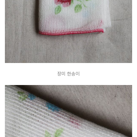
장미 한송이