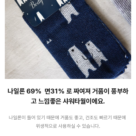
나일론 69% 면31% 로 짜여져 거품이 풍부하
고 느낌좋은 샤워타월이에요.
나일론이 들어 있기 때문에 거품도 좋고, 건조도 빠르기 때문에
위생적으로 사용하실 수 있습니다.