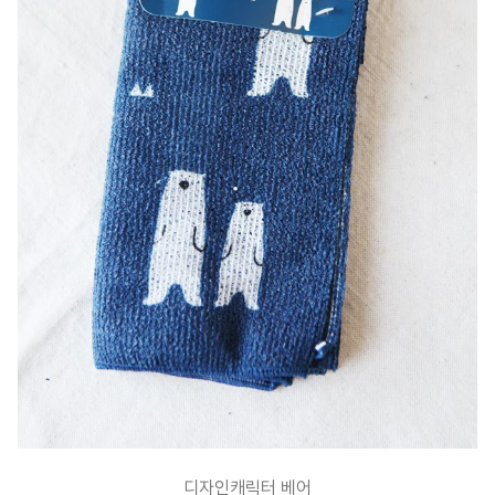
디자인캐릭터 베어