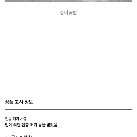
장미꽃밭
상품 고시 정보
인증.허가 사항
법에 의한 인증.허가 등을 받았음