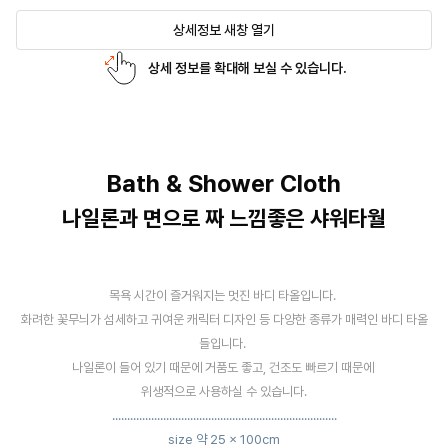
상세정보 새창 열기
상세 정보를 확대해 보실 수 있습니다.
Bath & Shower Cloth
나일론과 면으로 짜 느낌좋은 샤워타월
목욕 시간이 즐거워지는 멋진 바디 타올입니다.
화려한 꽃무늬가 섬세하고 귀여운 캐릭터 디자인 등 다양한 종류가 매력인 바디 타올
들입니다.
나일론이 들어 있기 때문에 거품도 좋고, 건조도 빠르기 때문에
위생적으로 사용하실 수 있습니다.
...........................................................................
size 약 25 × 100cm