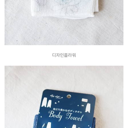
디자인플라워