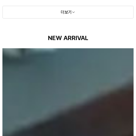
더보기
NEW ARRIVAL