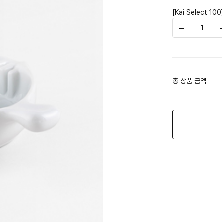
[Kai Select 
총 상품 금액