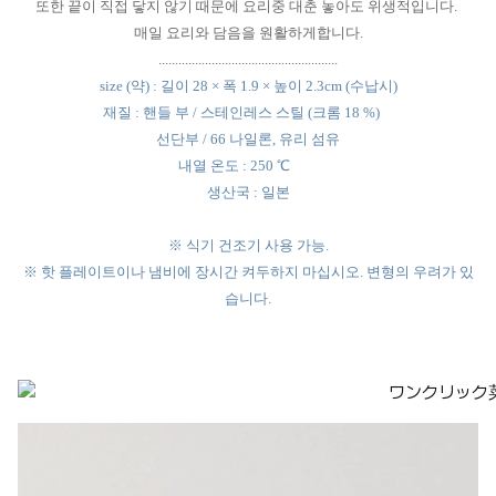
또한 끝이 직접 닿지 않기 때문에 요리중 대춘 놓아도 위생적입니다.
매일 요리와 담음을 원활하게합니다.
......................................................
size (약) : 길이 28 × 폭 1.9 × 높이 2.3cm (수납시)
재질 : 핸들 부 / 스테인레스 스틸 (크롬 18 %)
선단부 / 66 나일론, 유리 섬유
내열 온도 : 250 ℃
생산국 : 일본
※ 식기 건조기 사용 가능.
※ 핫 플레이트이나 냄비에 장시간 켜두하지 마십시오. 변형의 우려가 있
습니다.