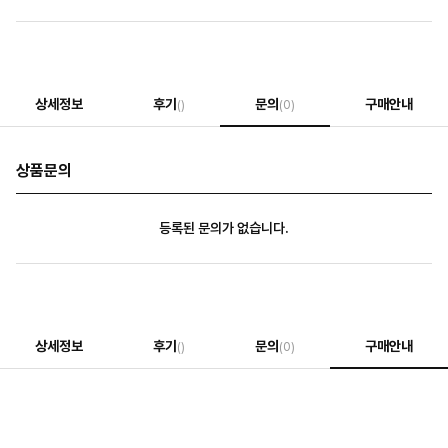
상세정보
후기
문의
구매안내
()
(0)
상품문의
등록된 문의가 없습니다.
상세정보
후기
문의
구매안내
()
(0)