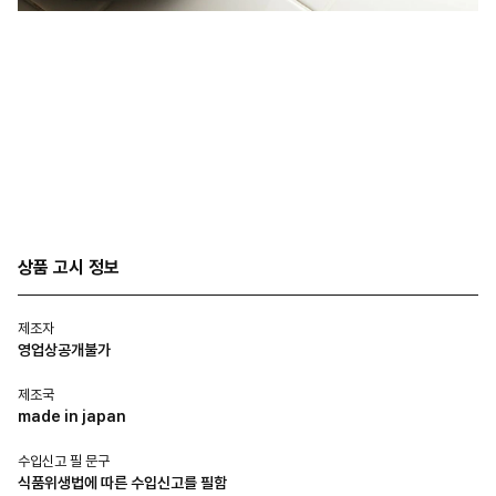
상품 고시 정보
제조자
영업상공개불가
제조국
made in japan
수입신고 필 문구
식품위생법에 따른 수입신고를 필함