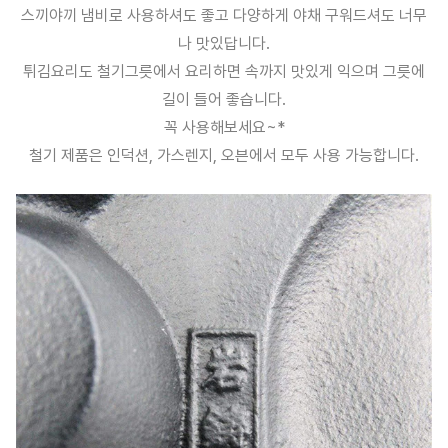
스끼야끼 냄비로 사용하셔도 좋고 다양하게 야채 구워드셔도 너무
나 맛있답니다.
튀김요리도 철기그릇에서 요리하면 속까지 맛있게 익으며 그릇에
길이 들어 좋습니다.
꼭 사용해보세요~*
철기 제품은 인덕션, 가스렌지, 오븐에서 모두 사용 가능합니다.