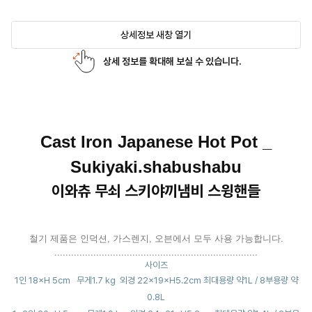
상세정보 새창 열기
상세 정보를 확대해 보실 수 있습니다.
Cast Iron Japanese Hot Pot _
Sukiyaki.shabushabu
이와츄 무쇠 스키야끼냄비 스윙핸들
철기 제품은 인덕션, 가스렌지, 오븐에서 모두 사용 가능합니다.
.........................................................................
사이즈
1인 18×H 5cm 무게1.7 kg 외경 22×19×H5.2cm 최대용량 약1L / 8부용량 약
0.8L