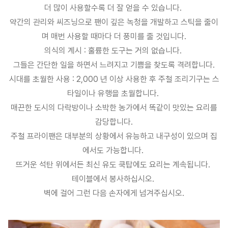
더 많이 사용할수록 더 잘 얻을 수 있습니다.
약간의 관리와 씨즈닝으로 팬이 깊은 녹청을 개발하고 스틱을 줄이
며 매번 사용할 때마다 더 풍미를 줄 것입니다.
의식의 계시 : 훌륭한 도구는 거의 없습니다.
그들은 간단한 일을 하면서 느려지고 기쁨을 찾도록 격려합니다.
시대를 초월한 사용 : 2,000 년 이상 사용한 후 주철 조리기구는 스
타일이나 유행을 초월합니다.
매끈한 도시의 다락방이나 소박한 농가에서 똑같이 맛있는 요리를
감당합니다.
주철 프라이팬은 대부분의 상황에서 유능하고 내구성이 있으며 집
에서도 가능합니다.
뜨거운 석탄 위에서든 최신 유도 쿡탑에도 요리는 계속됩니다.
테이블에서 봉사하십시오.
벽에 걸어 그런 다음 손자에게 넘겨주십시오.