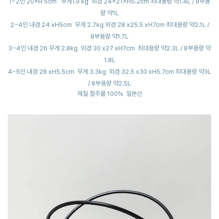
1~2인 20×H 5cm 무게1.9 kg 외경 24×21×H5.2cm 최대용량 약1.4L / 8부용
량 약1L
2~4인 내경 24 ⅹH5cm 무게 2.7kg 외경 28 ⅹ25.5 ⅹH7cm 최대용량 약2.1L /
8부용량 약1.7L
3~4인 내경 26 무게 2.8kg 외경 30 ⅹ27 ⅹH7cm 최대용량 약2.3L / 8부용량 약
1.8L
4~5인 내경 28 ⅹH5.5cm 무게 3.3kg 외경 32.5 ⅹ30 ⅹH5.7cm 최대용량 약3L
/ 8부용량 약2.5L
재질 철주물 100% 일본산