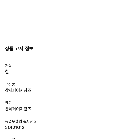
상품 고시 정보
재질
철
구성품
상세페이지참조
크기
상세페이지참조
동일모델의 출시년월
20121012