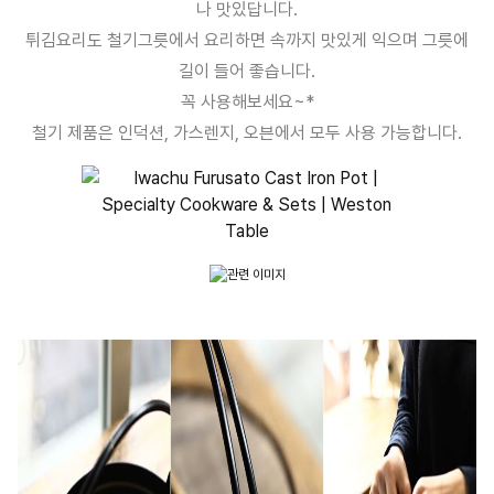
나 맛있답니다.
튀김요리도 철기그릇에서 요리하면 속까지 맛있게 익으며 그릇에
길이 들어 좋습니다.
꼭 사용해보세요~*
철기 제품은 인덕션, 가스렌지, 오븐에서 모두 사용 가능합니다.