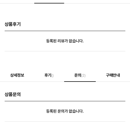
상품후기
등록된 리뷰가 없습니다.
상세정보
후기
문의
구매안내
()
(2)
상품문의
등록된 문의가 없습니다.