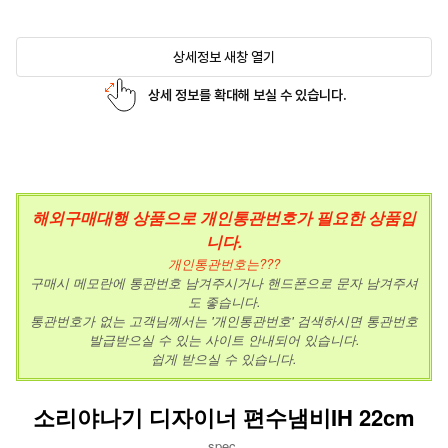
상세정보 새창 열기
상세 정보를 확대해 보실 수 있습니다.
해외구매대행 상품으로 개인통관번호가 필요한 상품입
니다.
개인통관번호는???
구매시 메모란에 통관번호 남겨주시거나 핸드폰으로 문자 남겨주셔
도 좋습니다.
통관번호가 없는 고객님께서는 '개인통관번호' 검색하시면 통관번호
발급받으실 수 있는 사이트 안내되어 있습니다.
쉽게 받으실 수 있습니다.
소리야나기 디자이너 편수냄비IH 22cm
spec.