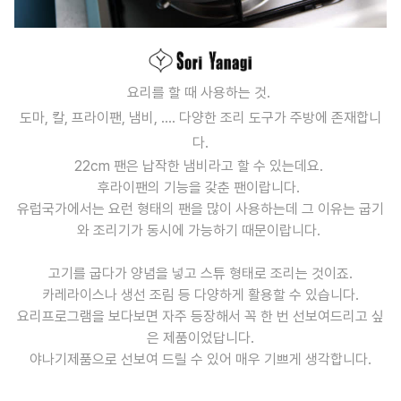
요리를 할 때 사용하는 것.
도마, 칼, 프라이팬, 냄비, .... 다양한 조리 도구가 주방에 존재합니
다.
22cm 팬은 납작한 냄비라고 할 수 있는데요.
후라이팬의 기능을 갗춘 팬이랍니다.
유럽국가에서는 요런 형태의 팬을 많이 사용하는데 그 이유는 굽기
와 조리기가 동시에 가능하기 때문이랍니다.
고기를 굽다가 양념을 넣고 스튜 형태로 조리는 것이죠.
카레라이스나 생선 조림 등 다양하게 활용할 수 있습니다.
요리프로그램을 보다보면 자주 등장해서 꼭 한 번 선보여드리고 싶
은 제품이었답니다.
야나기제품으로 선보여 드릴 수 있어 매우 기쁘게 생각합니다.