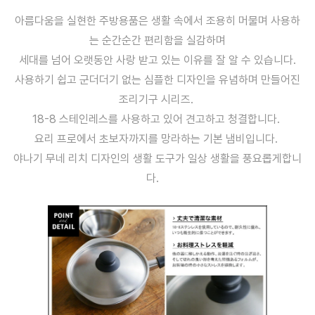
아름다움을 실현한 주방용품은 생활 속에서 조용히 머물며 사용하
는 순간순간 편리함을 실감하며
세대를 넘어 오랫동안 사랑 받고 있는 이유를 잘 알 수 있습니다.
사용하기 쉽고 군더더기 없는 심플한 디자인을 유념하며 만들어진
조리기구 시리즈.
18-8 스테인레스를 사용하고 있어 견고하고 청결합니다.
요리 프로에서 초보자까지를 망라하는 기본 냄비입니다.
야나기 무네 리치 디자인의 생활 도구가 일상 생활을 풍요롭게합니
다.