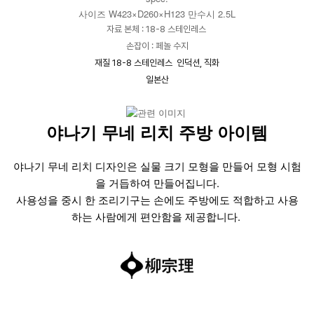
사이즈
W423×D260×H123 만수시 2.5L
자료 본체 : 18-8 스테인레스
손잡이 : 페놀 수지
재질 18-8 스테인레스 인덕션, 직화
일본산
야나기 무네 리치 주방 아이템
야나기 무네 리치 디자인은 실물 크기 모형을 만들어 모형 시험
을 거듭하여 만들어집니다.
사용성을 중시 한 조리기구는 손에도 주방에도 적합하고 사용
하는 사람에게 편안함을 제공합니다.