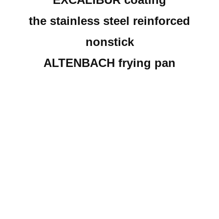
the stainless steel reinforced
nonstick
ALTENBACH frying pan