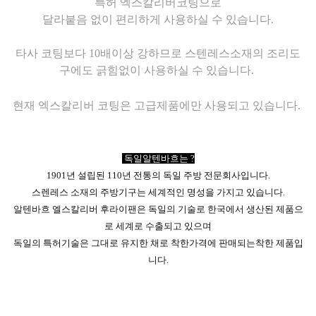
특허 엑스칼리버코팅으로
달라붙음 없이 편리하게 사용하실 수 있습니다.
타사 코팅보다 10배이상 강하므로 스텐레스소재의 조리도
구에도 긁힘없이 사용하실 수 있습니다.
현재 엑스칼리버 코팅은 고급제품에만 사용되고 있습니다.
독일알텐바흐는 ?
1901년 설립된 110년 전통의 독일 주방 전문회사입니다.
스렌레스 소재의 주방기구는 세계적인 명성을 가지고 있습니다.
알텐바흐 엘스칼리버 후라이팬은 독일의 기술로 한국에서 생산된 제품으
로 세계로 수출되고 있으며
독일의 특허기술은 그대로 유지한 채로 착한가격에 판매되는
착한 제품입
니다.