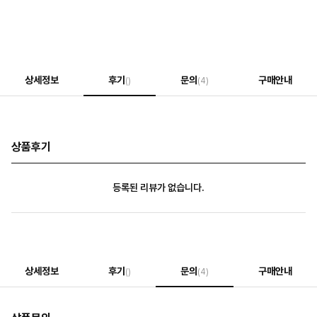
상세정보
후기
문의
구매안내
()
(4)
상품후기
등록된 리뷰가 없습니다.
상세정보
후기
문의
구매안내
()
(4)