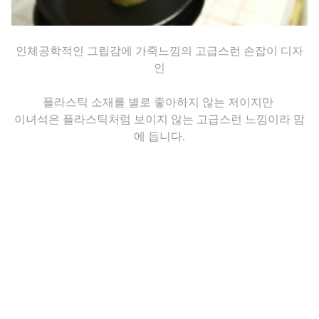
인체공학적인 그립감에
가죽느낌의 고급스런 손잡이
디자
인
플라스틱 소재를 별로 좋아하지 않는 저이지만
이녀석은 플라스틱처럼 보이지 않는 고급스런 느낌이라 맘
에 듭니다.