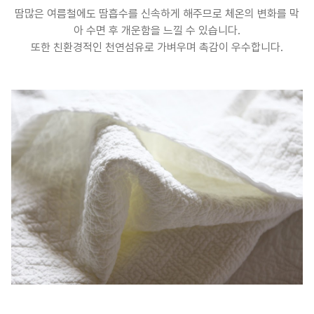
땀많은 여름철에도 땀흡수를 신속하게 해주므로 체온의 변화를 막
아 수면 후 개운함을 느낄 수 있습니다.
또한 친환경적인 천연섬유로 가벼우며 촉감이 우수합니다.