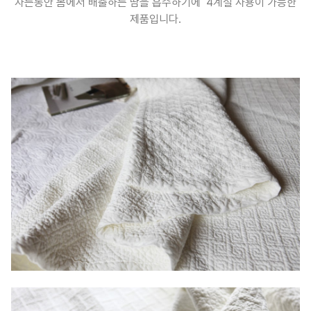
자는동안 몸에서 배출하는 땀을 흡수하기에 4계절 사용이 가능한
제품입니다.