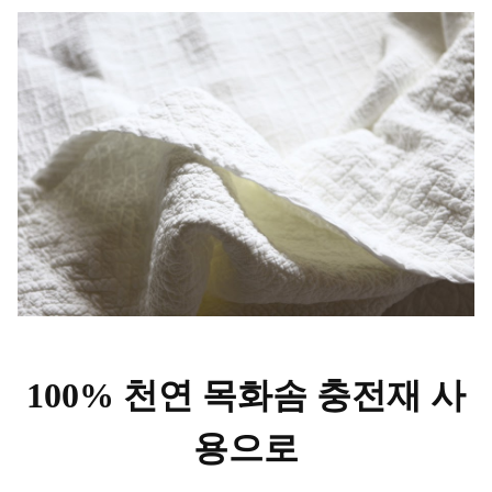
100% 천연 목화솜 충전재 사
용으로