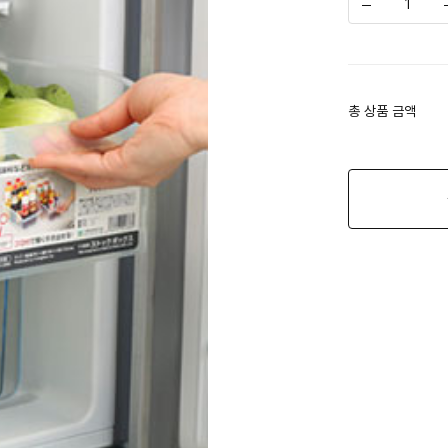
총 상품 금액