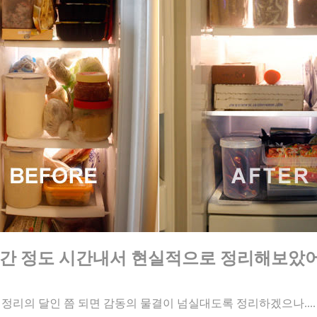
시간 정도 시간내서 현실적으로 정리해보았어
정리의 달인 쯤 되면 감동의 물결이 넘실대도록 정리하겠으나....