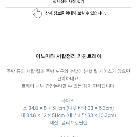
상세정보 새창 열기
상세 정보를 확대해 보실 수 있습니다.
이노마타 서랍정리 키친트레이
주방 등의 서랍 칼과 주방 도구의 수납에 분할 될 케이스가 있으면
편리하네요.
트레이 내부 칸칸분리할 수 있는 점이 편리합니다.
사이즈
소 34.8 × 8 × 5Hcm (내부 바닥 33 × 6.3cm)
대 34.8 × 12 × 5Hcm (내부 바닥 33 × 10.3cm)
재질 : 폴리프로필렌