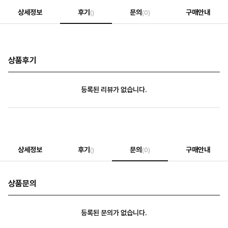
상세정보
후기
문의
구매안내
()
(0)
상품후기
등록된 리뷰가 없습니다.
상세정보
후기
문의
구매안내
()
(0)
상품문의
등록된 문의가 없습니다.