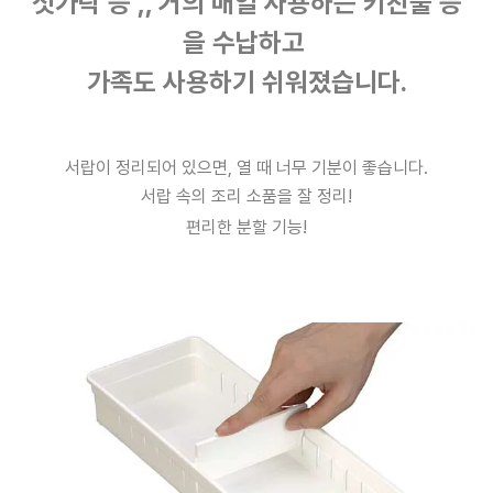
젓가락 등 ,, 거의 매일 사용하는
키친툴 등
을 수납하고
가족도 사용하기 쉬워졌습니다.
서랍이 정리되어 있으면, 열 때 너무 기분이 좋습니다.
서랍 속의 조리 소품을 잘 정리!
편리한 분할 기능!