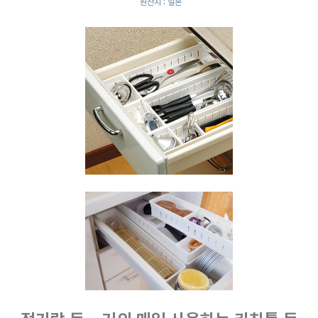
원산지 : 일본