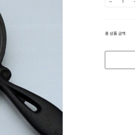
총 상품 금액