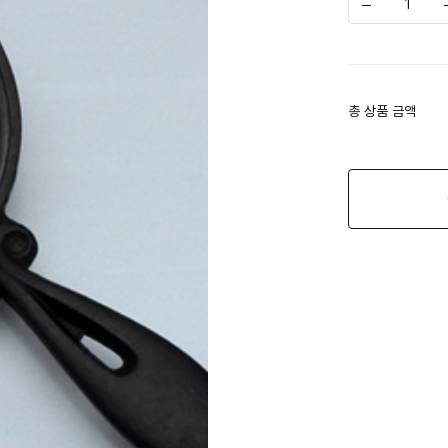
총 상품 금액