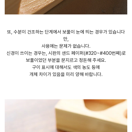
또, 수분이 건조하는 단계에서 보풀이 눈에 띄는 경우가 있습니다
만,
사용에는 문제가 없습니다.
신경이 쓰이는 경우는, 시판의 샌드 페이퍼(#320~#400번째)로
보풀이었던 부분을 문지르고 정돈해 주세요.
구이 표시에 대해서도 색의 농도 등에
개체 차이가 있음을 미리 양해 바랍니다.