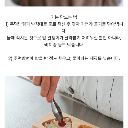
기본 만드는 법
1) 주먹밥형과 받침대를 물로 적신 후 닦아 가볍게 물기를 닦아냅니
다.
물에 적시는 것으로 밥 알갱이가 달라붙기 어려워질 뿐만 아니라,
색 이송 등도 막습니다.
2) 주먹밥형에 밥을 반 정도 채우고, 좋아하는 재료를 넣습니다.