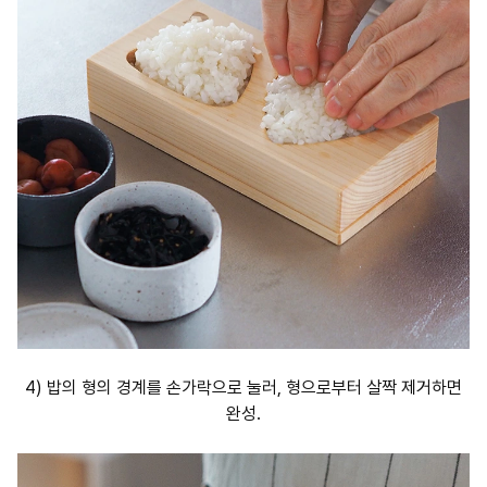
4) 밥의 형의 경계를 손가락으로 눌러, 형으로부터 살짝 제거하면
완성.