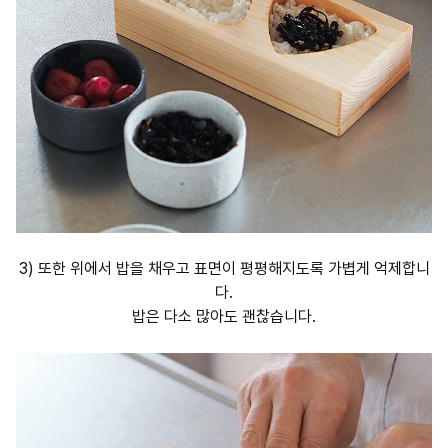
3) 또한 위에서 밥을 채우고 표면이 평평해지도록 가볍게 억제합니
다.
밥은 다소 많아도 괜찮습니다.