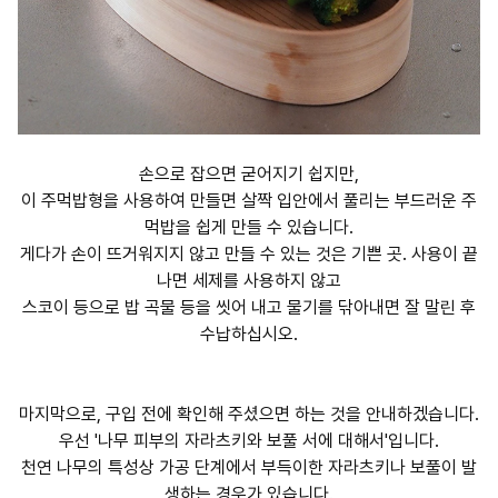
손으로 잡으면 굳어지기 쉽지만,
이 주먹밥형을 사용하여 만들면 살짝 입안에서 풀리는 부드러운 주
먹밥을 쉽게 만들 수 있습니다.
게다가 손이 뜨거워지지 않고 만들 수 있는 것은 기쁜 곳. 사용이 끝
나면 세제를 사용하지 않고
스코이 등으로 밥 곡물 등을 씻어 내고 물기를 닦아내면 잘 말린 후
수납하십시오.
마지막으로, 구입 전에 확인해 주셨으면 하는 것을 안내하겠습니다.
우선 '나무 피부의 자라츠키와 보풀 서에 대해서'입니다.
천연 나무의 특성상 가공 단계에서 부득이한 자라츠키나 보풀이 발
생하는 경우가 있습니다.