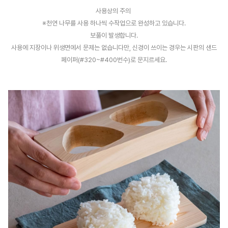
사용상의 주의
※천연 나무를 사용 하나씩
수작업으로 완성하고 있습니다.
보풀이 발생합니다.
사용에 지장이나 위생면에서 문제는 없습니다만, 신경이 쓰이는 경우는 시판의 샌드
페이퍼(#320~#400번수)로 문지르세요.