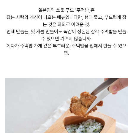
일본인의 쏘울 푸드 「주먹밥」은
잡는 사람의 개성이 나오는 메뉴입니다만, 형태 좋고, 부드럽게 잡
는 것은 의외로 어려운 것.
언제 만들든, 몇 개를 만들어도 똑같이 정돈된 삼각 주먹밥을 만들
수 있으면 기쁘지 않습니까.
게다가 주먹밥 가게 같은 부드러운, 주먹밥을 집에서 만들 수 있으
면.