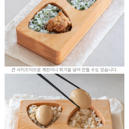
큰 사이즈이므로 계란이나 튀기을 넣어 만들 수도 있습니다.