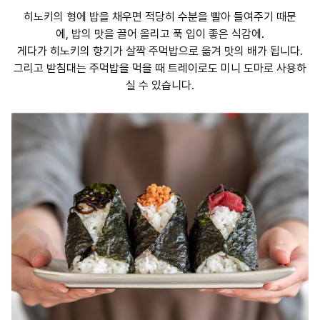
히노키의 형에 밥을 채우면 적당히 수분을 빨아 들여주기 때문
에, 밥의 맛을 끌어 올리고 푹 입이 좋은 식감에.
게다가 히노키의 향기가 살짝 주먹밥으로 옮겨 맛의 배가 됩니다.
그리고 받침대는 주먹밥을 먹을 때 트레이로도 미니 도마로 사용하
실 수 있습니다.