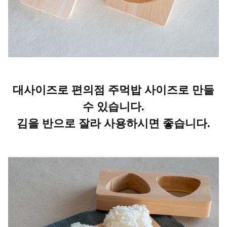
대사이즈로 편의점 주먹밥 사이즈로 만들
수 있습니다.
김을 반으로 잘라 사용하시면 좋습니다.