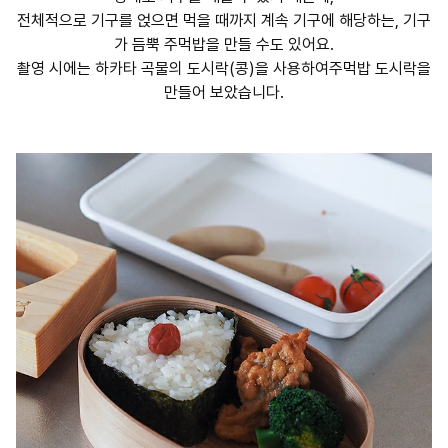
전체적으로 기구를 얹으면 먹을 때까지 계속 기구에 해당하는, 기구
가 듬뿍 주먹밥을 만들 수도 있어요.
촬영 시에는 하카타 곡물의 도시락(콩)을 사용하여주먹밥 도시락을
만들어 보았습니다.