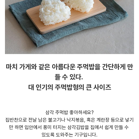
마치 가게와 같은 아름다운 주먹밥을 간단하게 만
들 수 있다.
대 인기의 주먹밥형의 큰 사이즈
삼각 주먹밥 좋아하세요?
집반찬으로 전날 남은 불고기나 낙지볶음, 혹은 계란장 등으로 넣기
만 하면 입안에서 풍미 터지는 삼각김밥을 집에서 쉽게 만들 수
있도록 도와주는 기구입니다.