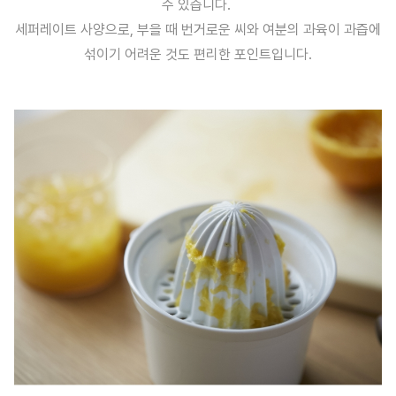
수 있습니다.
세퍼레이트 사양으로, 부을 때 번거로운 씨와 여분의 과육이 과즙에
섞이기 어려운 것도 편리한 포인트입니다.