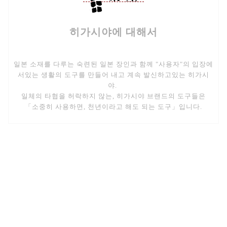
히가시야에 대해서
일본 소재를 다루는 숙련된 일본 장인과 함께 "사용자"의 입장에
서있는 생활의 도구를 만들어 내고 계속 발신하고있는 히가시
야.
일체의 타협을 허락하지 않는, 히가시야 브랜드의 도구들은
「소중히 사용하면, 천년이라고 해도 되는 도구」입니다.