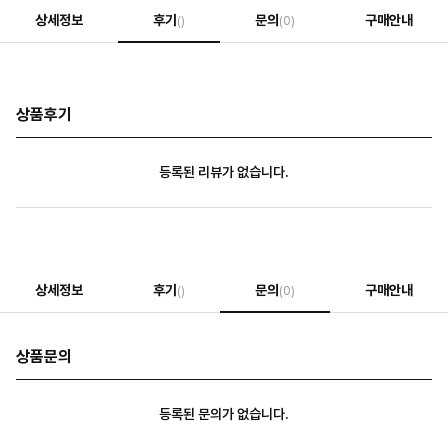
상세정보
후기
문의
구매안내
()
(0)
상품후기
등록된 리뷰가 없습니다.
상세정보
후기
문의
구매안내
()
(0)
상품문의
등록된 문의가 없습니다.