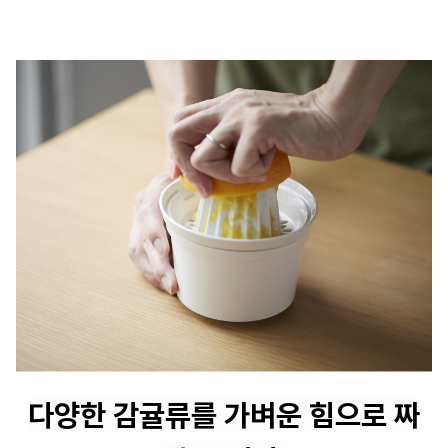
다양한 감귤류를 가벼운 힘으로 짜