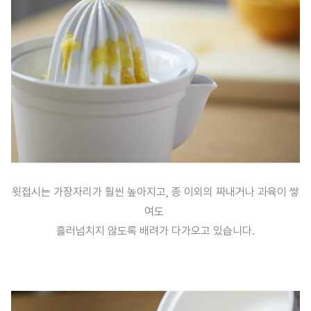
윗접시는 가장자리가 훨씬 높아지고, 종 이외의 짜내거나 과육이 쌓
여도
흘러넘치지 않도록 배려가 다가오고 있습니다.