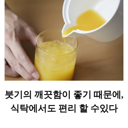
붓기의 깨끗함이 좋기 때문에,
식탁에서도 편리 할 수있다