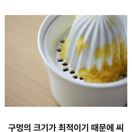
구멍의 크기가 최적이기 때문에 씨