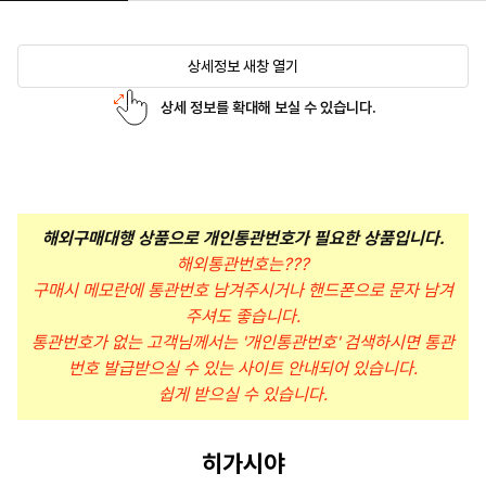
상세정보 새창 열기
상세 정보를 확대해 보실 수 있습니다.
해외구매대행 상품으로 개인통관번호가 필요한 상품입니다.
해외통관번호는???
구매시 메모란에 통관번호 남겨주시거나 핸드폰으로 문자 남겨
주셔도 좋습니다.
통관번호가 없는 고객님께서는 '개인통관번호' 검색하시면 통관
번호 발급받으실 수 있는 사이트 안내되어 있습니다.
쉽게 받으실 수 있습니다.
히가시야