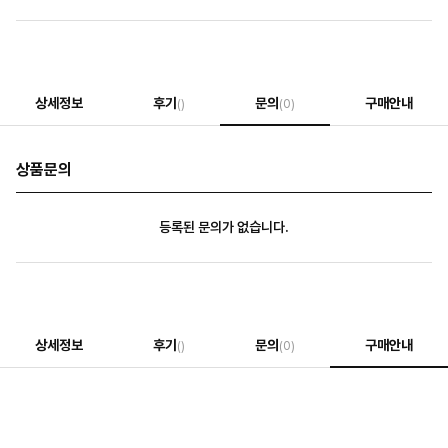
상세정보
후기
문의
구매안내
()
(0)
상품문의
등록된 문의가 없습니다.
상세정보
후기
문의
구매안내
()
(0)