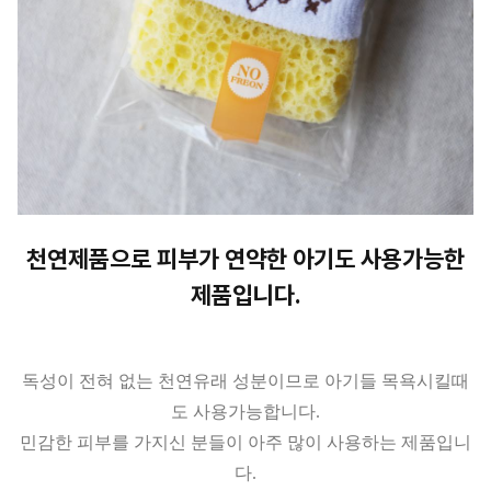
천연제품으로 피부가 연약한 아기도 사용가능한
제품입니다.
독성이 전혀 없는 천연유래 성분이므로 아기들 목욕시킬때
도 사용가능합니다.
민감한 피부를 가지신 분들이 아주 많이 사용하는 제품입니
다.