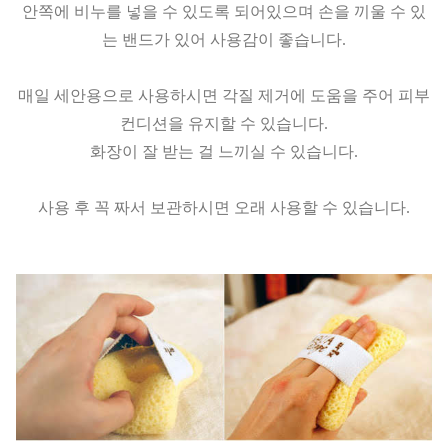
안쪽에 비누를 넣을 수 있도록 되어있으며
손을 끼울 수 있
는 밴드가 있어 사용감이 좋습니다.
매일 세안용으로 사용하시면
각질 제거에 도움을 주어 피부
컨디션을 유지할 수 있습니다.
화장이 잘 받는 걸 느끼실 수 있습니다.
사용 후 꼭 짜서 보관하시면 오래 사용할 수 있습니다.