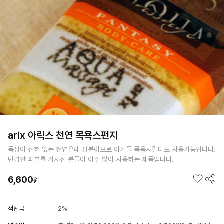
arix 아릭스 천연 목욕스펀지
독성이 전혀 없는 천연유래 성분이므로 아기들 목욕시킬때도 사용가능합니다.
민감한 피부를 가지신 분들이 아주 많이 사용하는 제품입니다.
6,600
원
적립금
2%