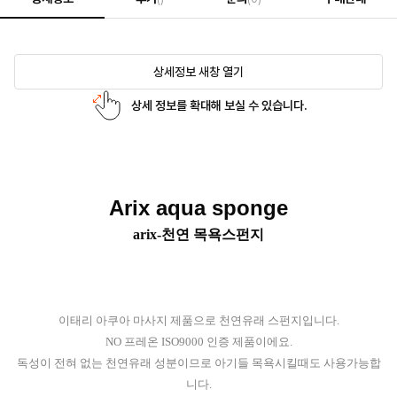
상세정보 새창 열기
상세 정보를 확대해 보실 수 있습니다.
Arix aqua sponge
arix-천연 목욕스펀지
이태리 아쿠아 마사지 제품으로 천연유래 스펀지입니다.
NO 프레온 ISO9000 인증 제품이에요.
독성이 전혀 없는 천연유래 성분이므로 아기들 목욕시킬때도 사용가능합
니다.