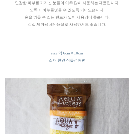
민감한 피부를 가지신 분들이 아주 많이 사용하는 제품입니다.
안쪽에 비누를넣을 수 있도록 되어있습니다.
손을 끼울 수 있는 밴드가 있어 사용감이 좋습니다.
각질 제거용 세안용으로 사용하셔도 좋습니다.
...........................................................................
size 약 6cm × 10cm
소재 천연 식물성해면