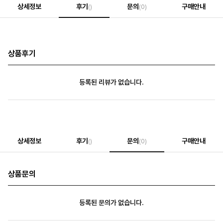
상세정보
후기
문의
구매안내
()
(0)
상품후기
등록된 리뷰가 없습니다.
상세정보
후기
문의
구매안내
()
(0)
상품문의
등록된 문의가 없습니다.